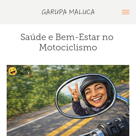
GARUPA MALUCA
Saúde e Bem-Estar no 
Motociclismo